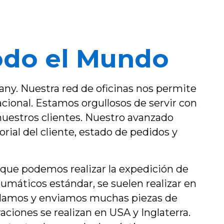
Todo el Mundo
any. Nuestra red de oficinas nos permite
cional. Estamos orgullosos de servir con
nuestros clientes. Nuestro avanzado
ial del cliente, estado de pedidos y
que podemos realizar la expedición de
umáticos estándar, se suelen realizar en
mblamos y enviamos muchas piezas de
aciones se realizan en USA y Inglaterra.