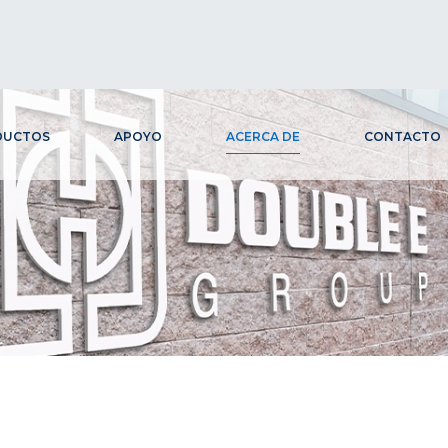
DUCTOS
APOYO
ACERCA DE
CONTACTO