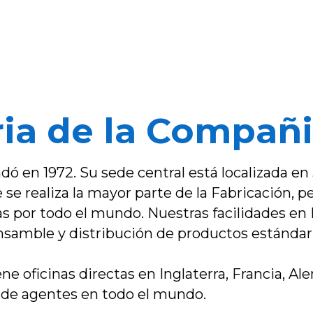
ria de la Compañ
dó en 1972. Su sede central está localizada e
se realiza la mayor parte de la Fabricación, 
nas por todo el mundo. Nuestras facilidades en
samble y distribución de productos estándar
ne oficinas directas en Inglaterra, Francia, A
 de agentes en todo el mundo.