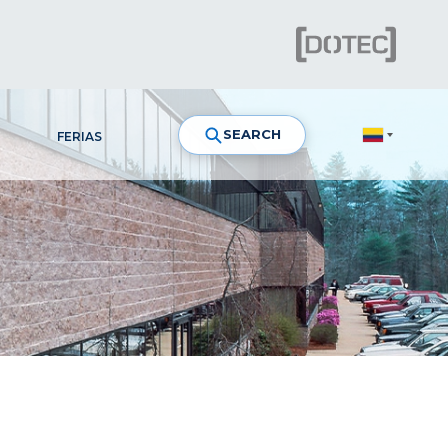
SEARCH
FERIAS