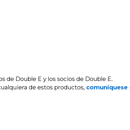
s de Double E y los socios de Double E.
cualquiera de estos productos,
comuníquese 