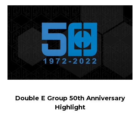
Double E Group 50th Anniversary
Highlight