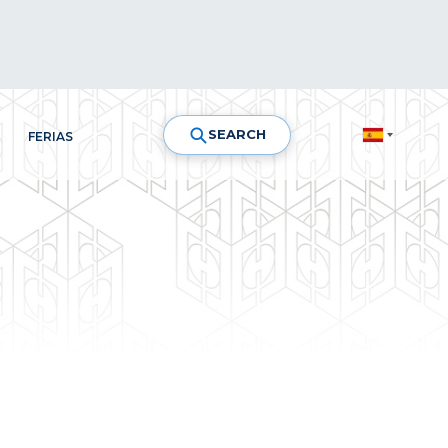
SEARCH
FERIAS