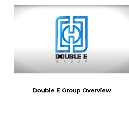
Double E Group Overview