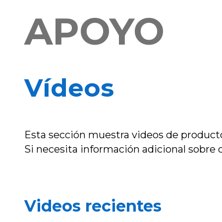
APOYO
Vídeos
Esta sección muestra videos de producto
Si necesita información adicional sobre 
Videos recientes