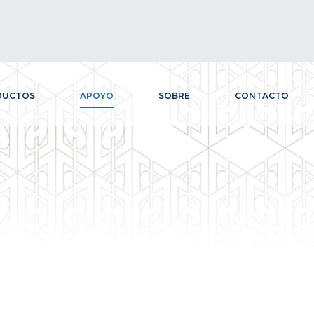
DUCTOS
APOYO
SOBRE
CONTACTO