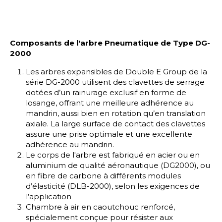
Composants de l'arbre Pneumatique de Type DG-
2000
Les arbres expansibles de Double E Group de la
série DG-2000 utilisent des clavettes de serrage
dotées d’un rainurage exclusif en forme de
losange, offrant une meilleure adhérence au
mandrin, aussi bien en rotation qu’en translation
axiale. La large surface de contact des clavettes
assure une prise optimale et une excellente
adhérence au mandrin.
Le corps de l'arbre est fabriqué en acier ou en
aluminium de qualité aéronautique (DG2000), ou
en fibre de carbone à différents modules
d’élasticité (DLB-2000), selon les exigences de
l’application
Chambre à air en caoutchouc renforcé,
spécialement conçue pour résister aux