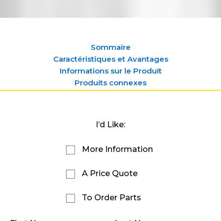
Sommaire
Caractéristiques et Avantages
Informations sur le Produit
Produits connexes
I’d Like:
More Information
A Price Quote
To Order Parts