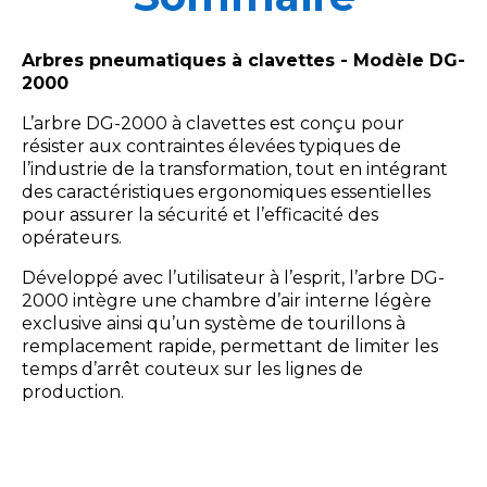
Arbres pneumatiques à clavettes - Modèle DG-
2000
L’arbre DG-2000 à clavettes est conçu pour
résister aux contraintes élevées typiques de
l’industrie de la transformation, tout en intégrant
des caractéristiques ergonomiques essentielles
pour assurer la sécurité et l’efficacité des
opérateurs.
Développé avec l’utilisateur à l’esprit, l’arbre DG-
2000 intègre une chambre d’air interne légère
exclusive ainsi qu’un système de tourillons à
remplacement rapide, permettant de limiter les
temps d’arrêt couteux sur les lignes de
production.