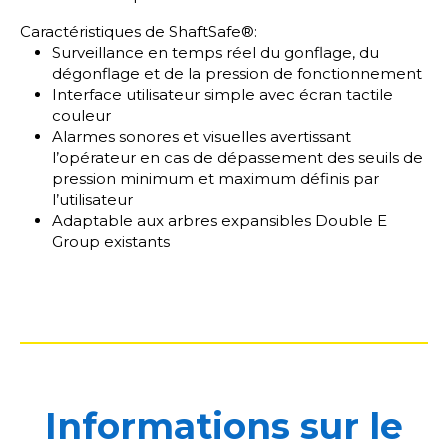
Caractéristiques de ShaftSafe®:
Surveillance en temps réel du gonflage, du
dégonflage et de la pression de fonctionnement
Interface utilisateur simple avec écran tactile
couleur
Alarmes sonores et visuelles avertissant
l’opérateur en cas de dépassement des seuils de
pression minimum et maximum définis par
l’utilisateur
Adaptable aux arbres expansibles Double E
Group existants
Informations sur le