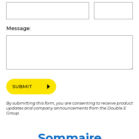
Message:
SUBMIT
By submitting this form, you are consenting to receive product
updates and company announcements from the Double E
Group.
Sommaire