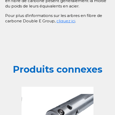
en fibre de carbone pèsent généralement la moitié
du poids de leurs équivalents en acier.
Pour plus d’informations sur les arbres en fibre de
carbone Double E Group,
cliquez ici
.
Produits connexes