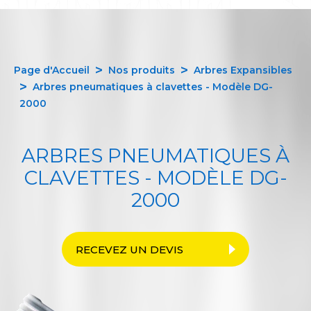
Page d'Accueil
Nos produits
Arbres Expansibles
Arbres pneumatiques à clavettes - Modèle DG-
2000
ARBRES PNEUMATIQUES À
CLAVETTES - MODÈLE DG-
2000
RECEVEZ UN DEVIS