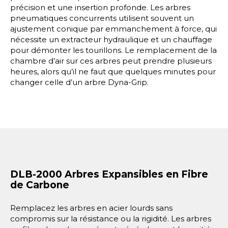
précision et une insertion profonde. Les arbres
pneumatiques concurrents utilisent souvent un
ajustement conique par emmanchement à force, qui
nécessite un extracteur hydraulique et un chauffage
pour démonter les tourillons. Le remplacement de la
chambre d’air sur ces arbres peut prendre plusieurs
heures, alors qu’il ne faut que quelques minutes pour
changer celle d’un arbre Dyna-Grip.
DLB-2000 Arbres Expansibles en Fibre
de Carbone
Remplacez les arbres en acier lourds sans
compromis sur la résistance ou la rigidité. Les arbres