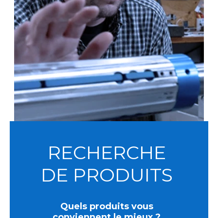
RECHERCHE
DE PRODUITS
Quels produits vous
conviennent le mieux ?