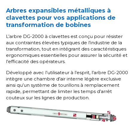
Arbres expansibles métalliques à
clavettes pour vos applications de
transformation de bobines
L’arbre DG-2000 à clavettes est conçu pour résister
aux contraintes élevées typiques de l’industrie de la
transformation, tout en intégrant des caractéristiques
ergonomiques essentielles pour assurer la sécurité et
l’efficacité des opérateurs.
Développé avec l’utilisateur à l’esprit, l’arbre DG-2000
intègre une chambre d’air interne légère exclusive
ainsi qu’un système de tourillons à remplacement
rapide, permettant de limiter les temps d’arrêt
couteux sur les lignes de production.