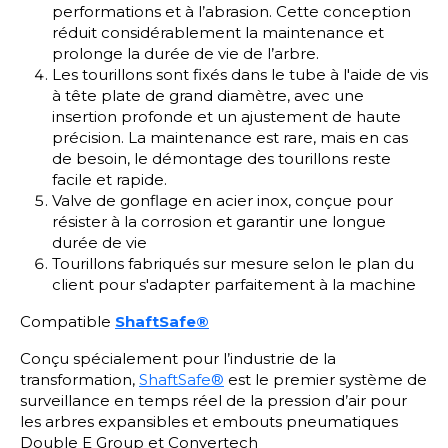
performations et à l’abrasion. Cette conception
réduit considérablement la maintenance et
prolonge la durée de vie de l’arbre.
Les tourillons sont fixés dans le tube à l'aide de vis
à tête plate de grand diamètre, avec une
insertion profonde et un ajustement de haute
précision. La maintenance est rare, mais en cas
de besoin, le démontage des tourillons reste
facile et rapide.
Valve de gonflage en acier inox, conçue pour
résister à la corrosion et garantir une longue
durée de vie
Tourillons fabriqués sur mesure selon le plan du
client pour s'adapter parfaitement à la machine
Compatible
ShaftSafe®
Conçu spécialement pour l’industrie de la
transformation,
ShaftSafe®
est le premier système de
surveillance en temps réel de la pression d’air pour
les arbres expansibles et embouts pneumatiques
Double E Group et Convertech