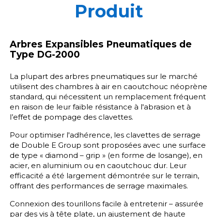
Produit
Arbres Expansibles Pneumatiques de
Type DG-2000
La plupart des arbres pneumatiques sur le marché
utilisent des chambres à air en caoutchouc néoprène
standard, qui nécessitent un remplacement fréquent
en raison de leur faible résistance à l'abrasion et à
l’effet de pompage des clavettes.
Pour optimiser l'adhérence, les clavettes de serrage
de Double E Group sont proposées avec une surface
de type « diamond – grip » (en forme de losange), en
acier, en aluminium ou en caoutchouc dur. Leur
efficacité a été largement démontrée sur le terrain,
offrant des performances de serrage maximales.
Connexion des tourillons facile à entretenir – assurée
par des vis à tête plate, un ajustement de haute