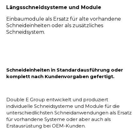
Längsschneidsysteme und Module
Einbaumodule als Ersatz für alte vorhandene
Schneideinheiten oder als zusätzliches
Schneidsystem.
Schneideinheiten in Standardausführung oder
komplett nach Kundenvorgaben gefertigt.
Double E Group entwickelt und produziert
individuelle Schneidsysteme und Module für die
unterschiedlichsten Schneidanwendungen als Ersatz
für vorhandene Systeme oder aber auch als
Erstausrüstung bei OEM-Kunden.