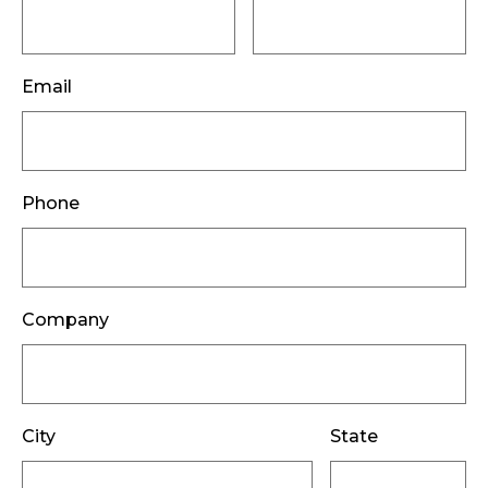
Email
Phone
Company
City
State