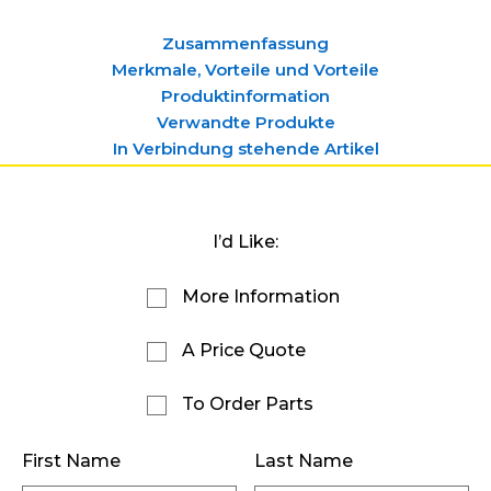
Zusammenfassung
Merkmale, Vorteile und Vorteile
Produktinformation
Verwandte Produkte
In Verbindung stehende Artikel
I’d Like:
More Information
A Price Quote
To Order Parts
First Name
Last Name