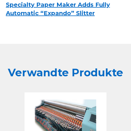
Specialty Paper Maker Adds Fully
Automatic “Expando” Slitter
Verwandte Produkte