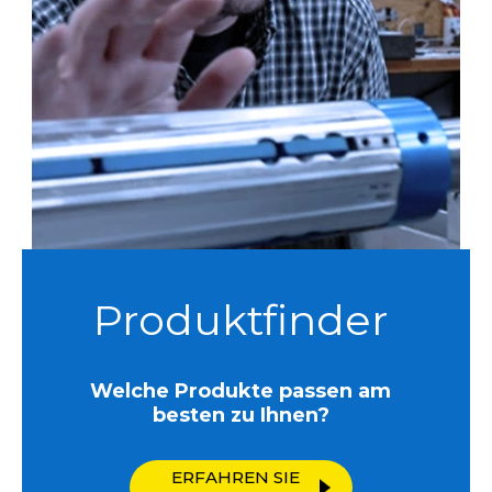
Produktfinder
Welche Produkte passen am
besten zu Ihnen?
ERFAHREN SIE