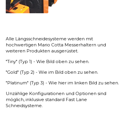
Alle Längsschneidesysteme werden mit
hochwertigen Mario Cotta Messerhaltern und
weiteren Produkten ausgerüstet.
"Tiny" (Typ 1) - Wie Bild oben zu sehen.
"Gold" (Typ 2) - Wie im Bild oben zu sehen.
"Platinum" (Typ 3) - Wie hier im linken Bild zu sehen.
Unzählige Konfigurationen und Optionen sind
möglich, inklusive standard Fast Lane
Schneidsysteme.