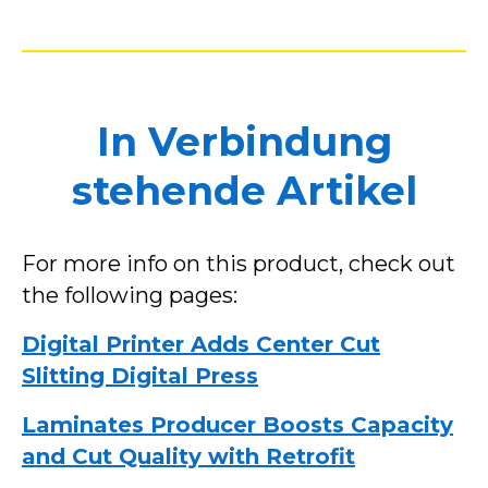
In Verbindung
stehende Artikel
For more info on this product, check out
the following pages:
Digital Printer Adds Center Cut
Slitting Digital Press
Laminates Producer Boosts Capacity
and Cut Quality with Retrofit