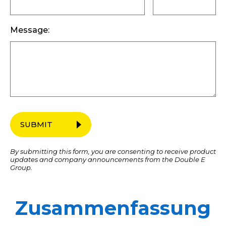
Message:
SUBMIT
By submitting this form, you are consenting to receive product
updates and company announcements from the Double E
Group.
Zusammenfassung