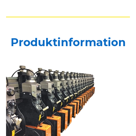
Produktinformation