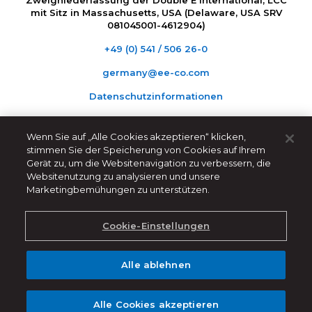
mit Sitz in Massachusetts, USA (Delaware, USA SRV
081045001-4612904)
+49 (0) 541 / 506 26-0
germany@ee-co.com
Datenschutzinformationen
Wenn Sie auf „Alle Cookies akzeptieren“ klicken,
stimmen Sie der Speicherung von Cookies auf Ihrem
Gerät zu, um die Websitenavigation zu verbessern, die
Websitenutzung zu analysieren und unsere
Marketingbemühungen zu unterstützen.
Cookie-Einstellungen
Alle ablehnen
Alle Cookies akzeptieren