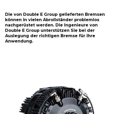
Die von Double E Group gelieferten Bremsen
können in vielen Abrollständer problemlos
nachgerüstet werden. Die Ingenieure von
Double E Group unterstützen Sie bei der
Auslegung der richtigen Bremse für Ihre
Anwendung.