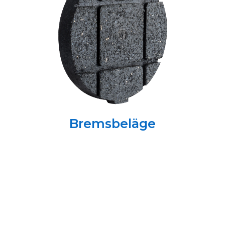
Bremsbeläge