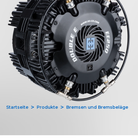
Startseite
Produkte
Bremsen und Bremsbeläge