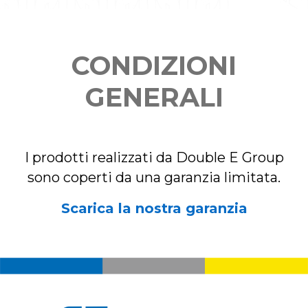
CONDIZIONI
GENERALI
I prodotti realizzati da Double E Group
sono coperti da una garanzia limitata.
Scarica la nostra garanzia