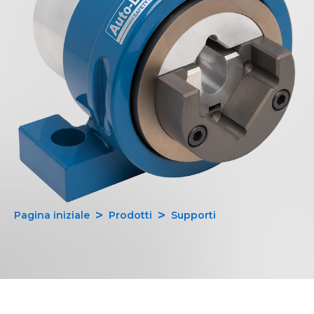
Pagina iniziale
Prodotti
Supporti