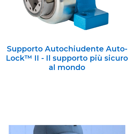
Supporto Autochiudente Auto-
Lock™ II - Il supporto più sicuro
al mondo