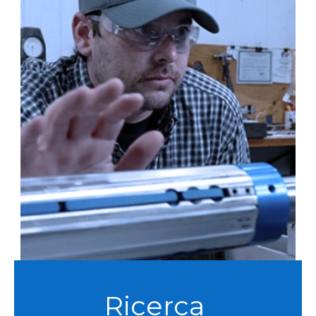
Ricerca