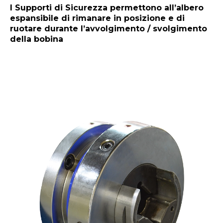
I Supporti di Sicurezza permettono all’albero
espansibile di rimanare in posizione e di
ruotare durante l’avvolgimento / svolgimento
della bobina