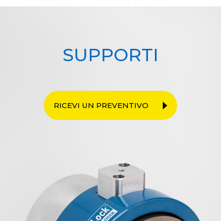
SUPPORTI
RICEVI UN PREVENTIVO