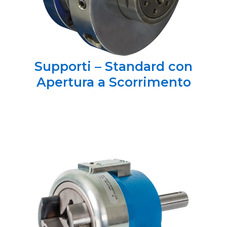
Supporti – Standard con
Apertura a Scorrimento