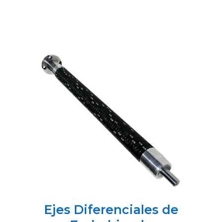
Ejes Diferenciales de