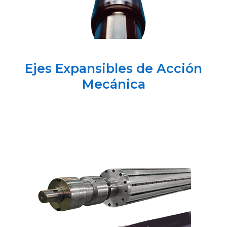
Ejes Expansibles de Acción
Mecánica