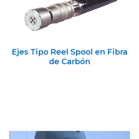
Ejes Tipo Reel Spool en Fibra
de Carbón