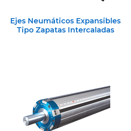
Ejes Neumáticos Expansibles
Tipo Zapatas Intercaladas