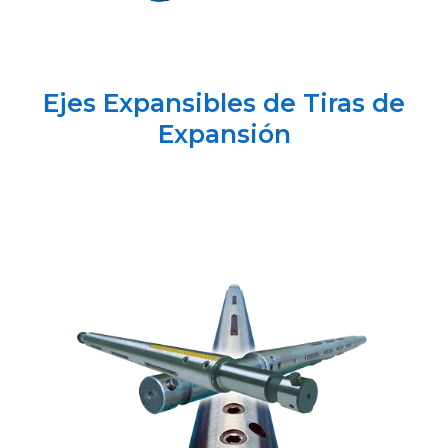
Ejes Expansibles de Tiras de
Expansión