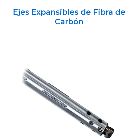
Ejes Expansibles de Fibra de
Carbón