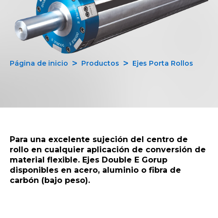
Página de inicio
Productos
Ejes Porta Rollos
Para una excelente sujeción del centro de
rollo en cualquier aplicación de conversión de
material flexible. Ejes Double E Gorup
disponibles en acero, aluminio o fibra de
carbón (bajo peso).