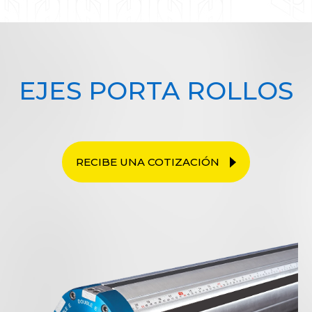
EJES PORTA ROLLOS
RECIBE UNA COTIZACIÓN