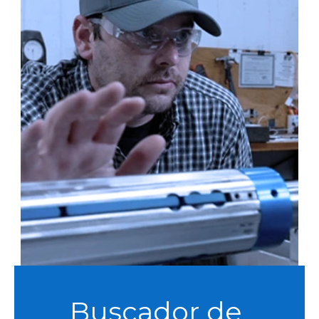
Buscador de