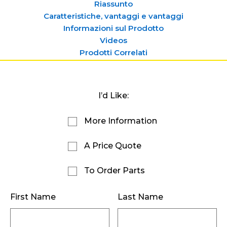
Riassunto
Caratteristiche, vantaggi e vantaggi
Informazioni sul Prodotto
Videos
Prodotti Correlati
I’d Like:
More Information
A Price Quote
To Order Parts
First Name
Last Name