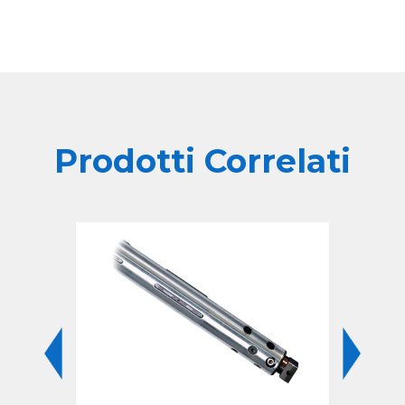
Prodotti Correlati