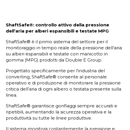
ShaftSafe®: controllo attivo della pressione
dell’aria per alberi espansibili e testate MPG
ShaftSafe® è il primo sistema del settore per il
monitoraggio in tempo reale della pressione dell’aria
su alberi espansibili e testate con manicotto in
gomma (MPG) prodotti da Double E Group.
Progettato specificamente per l’industria del
converting, ShaftSafe® consente al personale
operativo e di produzione di monitorare la pressione
critica dell’aria di ogni albero o testata presente sulla
linea.
ShaftSafe® garantisce gonfiaggi sempre accurati e
ripetibili, aumentando la sicurezza operativa e la
produttività su tutte le linee produttive.
Il sistema monitora costantemente la pressione e