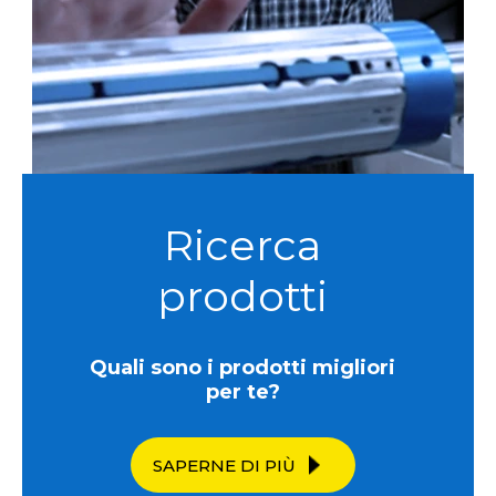
Ricerca
prodotti
Quali sono i prodotti migliori
per te?
SAPERNE DI PIÙ