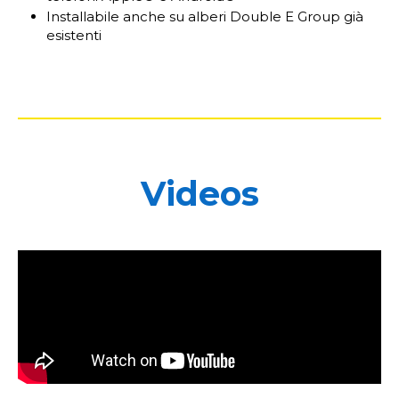
Installabile anche su alberi Double E Group già
esistenti
Videos