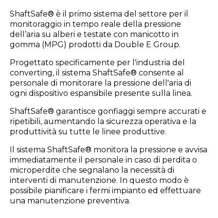
ShaftSafe® è il primo sistema del settore per il
monitoraggio in tempo reale della pressione
dell’aria su alberi e testate con manicotto in
gomma (MPG) prodotti da Double E Group.
Progettato specificamente per l'industria del
converting, il sistema ShaftSafe® consente al
personale di monitorare la pressione dell'aria di
ogni dispositivo espansibile presente sulla linea.
ShaftSafe® garantisce gonfiaggi sempre accurati e
ripetibili, aumentando la sicurezza operativa e la
produttività su tutte le linee produttive.
Il sistema ShaftSafe® monitora la pressione e avvisa
immediatamente il personale in caso di perdita o
microperdite che segnalano la necessità di
interventi di manutenzione. In questo modo è
possibile pianificare i fermi impianto ed effettuare
una manutenzione preventiva.