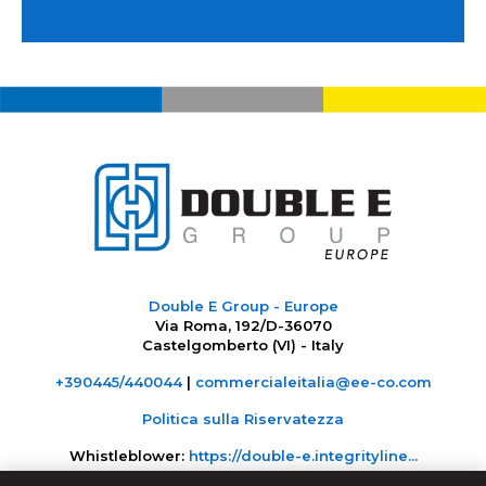
Double E Group - Europe
Via Roma, 192/D-36070
Castelgomberto (VI) - Italy
+390445/440044
|
commercialeitalia@ee-co.com
Politica sulla Riservatezza
Whistleblower:
https://double-e.integrityline...