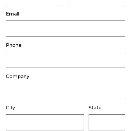
Email
Phone
Company
City
State