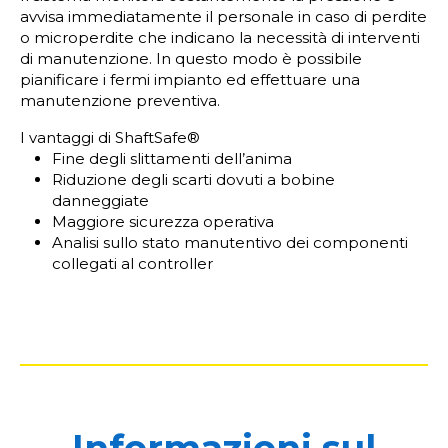
avvisa immediatamente il personale in caso di perdite
o microperdite che indicano la necessità di interventi
di manutenzione. In questo modo è possibile
pianificare i fermi impianto ed effettuare una
manutenzione preventiva.
I vantaggi di ShaftSafe®
Fine degli slittamenti dell’anima
Riduzione degli scarti dovuti a bobine
danneggiate
Maggiore sicurezza operativa
Analisi sullo stato manutentivo dei componenti
collegati al controller