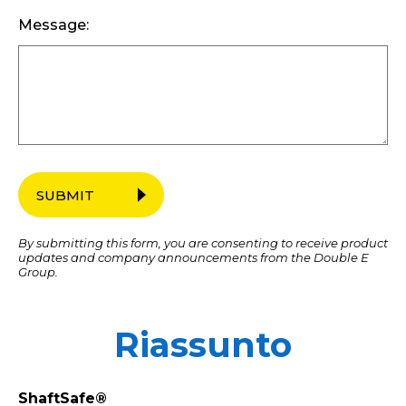
Message:
SUBMIT
By submitting this form, you are consenting to receive product
updates and company announcements from the Double E
Group.
Riassunto
ShaftSafe®