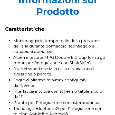
Informazioni sul
Prodotto
Caratteristiche
Monitoraggio in tempo reale della pressione
dell’aria durante gonfiaggio, sgonfiaggio e
condizioni operative
Alberi e testate MPG Double E Group forniti già
pronti per l’integrazione con ShaftSafe®
Allarmi sonori e visivi in caso di variazioni di
pressione o perdite
Soglie di allarme min/max configurabili
dall’utente
Interfaccia intuitiva con schermo tattile a colori
da 11"
Pronto per l’integrazione con sistemi di linea
Tecnologia Bluetooth® per l’integrazione con
telefoni Apple® e Android®